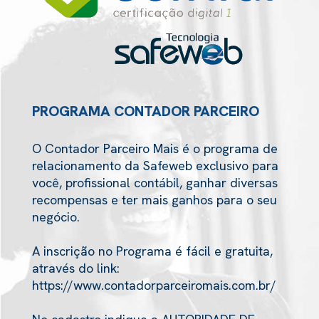
PROGRAMA CONTADOR PARCEIRO
O Contador Parceiro Mais é o programa de
relacionamento da Safeweb exclusivo para
você, profissional contábil, ganhar diversas
recompensas e ter mais ganhos para o seu
negócio.
A inscrição no Programa é fácil e gratuita,
através do link:
https://www.contadorparceiromais.com.br/