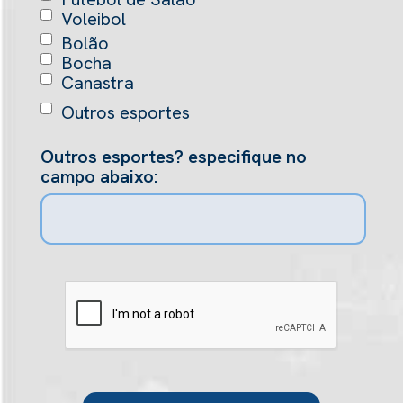
Voleibol
Bolão
Bocha
Canastra
Outros esportes
Outros esportes? especifique no
campo abaixo: