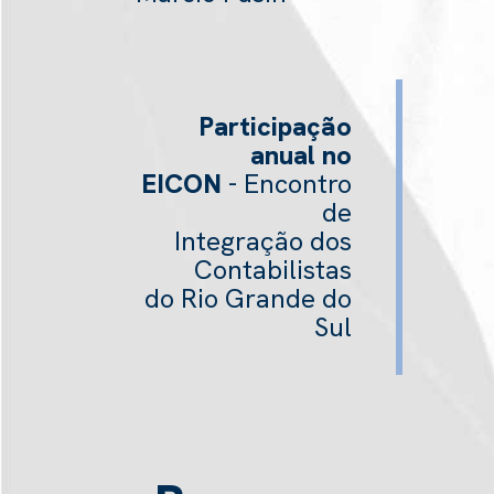
Participação
anual no
EICON
- Encontro
de
Integração dos
Contabilistas
do Rio Grande do
Sul