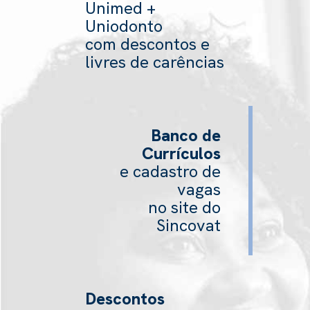
Unimed +
Uniodonto
com descontos e
livres de carências
Banco de
Currículos
e cadastro de
vagas
no site do
Sincovat
Descontos