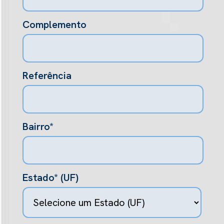
Complemento
Referência
Bairro*
Estado* (UF)