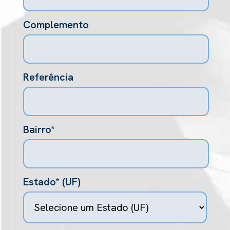
Complemento
Referência
Bairro*
Estado* (UF)