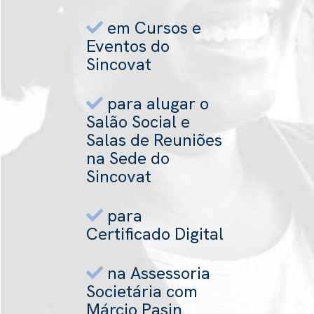
em Cursos e
Eventos do
Sincovat
para alugar o
Salão Social e
Salas de Reuniões
na Sede do
Sincovat
para
Certificado Digital
na Assessoria
Societária com
Márcio Pasin