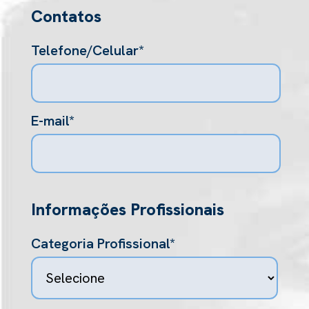
Contatos
Telefone/Celular*
E-mail*
Informações Profissionais
Categoria Profissional*