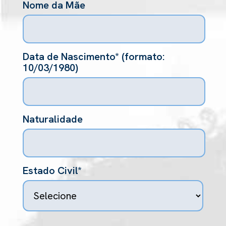
Nome da Mãe
Data de Nascimento* (formato:
10/03/1980)
Naturalidade
Estado Civil*