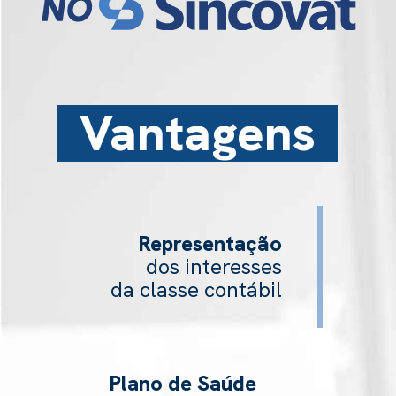
Vantagens
Representação
dos interesses
da classe contábil
Plano de Saúde