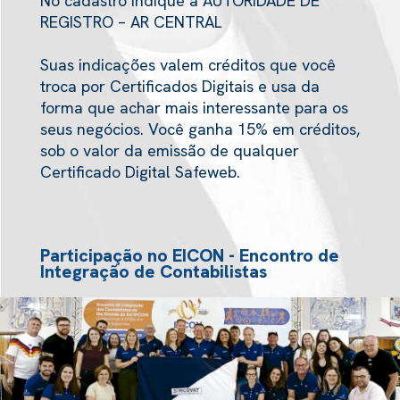
No cadastro indique a AUTORIDADE DE
REGISTRO – AR CENTRAL
Suas indicações valem créditos que você
troca por Certificados Digitais e usa da
forma que achar mais interessante para os
seus negócios. Você ganha 15% em créditos,
sob o valor da emissão de qualquer
Certificado Digital Safeweb.
Participação no EICON - Encontro de
Integração de Contabilistas