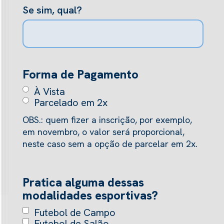
Se sim, qual?
Forma de Pagamento
À Vista
Parcelado em 2x
OBS.: quem fizer a inscrição, por exemplo,
em novembro, o valor será proporcional,
neste caso sem a opção de parcelar em 2x.
Pratica alguma dessas
modalidades esportivas?
Futebol de Campo
Futebol de Salão