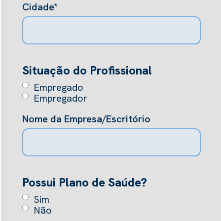
Cidade*
Situação do Profissional
Empregado
Empregador
Nome da Empresa/Escritório
Possui Plano de Saúde?
Sim
Não