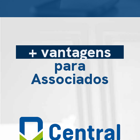
+ vantagens
para
Associados