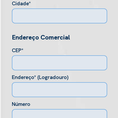
Cidade*
Endereço Comercial
CEP*
Endereço* (Logradouro)
Número