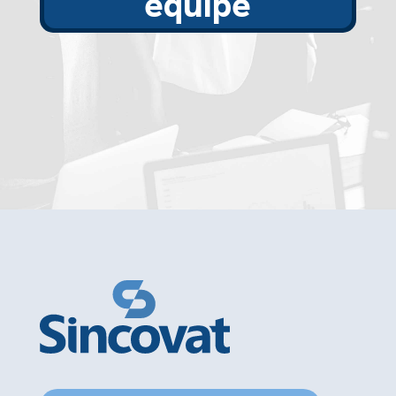
equipe