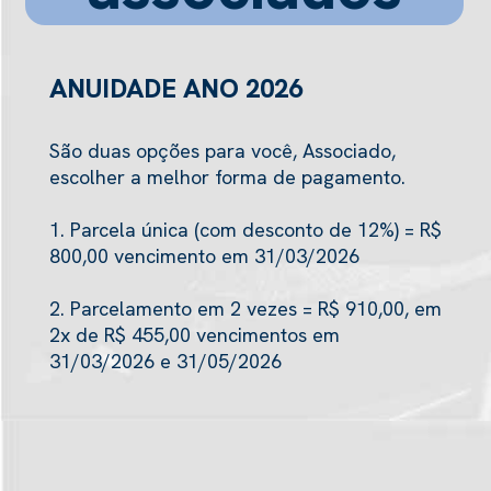
ANUIDADE ANO 2026
São duas opções para você, Associado,
escolher a melhor forma de pagamento.
1. Parcela única (com desconto de 12%) = R$
800,00 vencimento em 31/03/2026
2. Parcelamento em 2 vezes = R$ 910,00, em
2x de R$ 455,00 vencimentos em
31/03/2026 e 31/05/2026