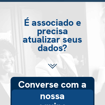
É associado e
precisa
atualizar seus
dados?
Converse com a
nossa