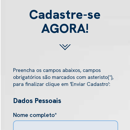
Cadastre-se
AGORA!
Preencha os campos abaixos, campos
obrigatórios são marcados com asteristo(*),
para finalizar clique em 'Enviar Cadastro':
Dados Pessoais
Nome completo*