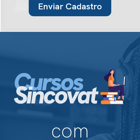
Enviar Cadastro
com