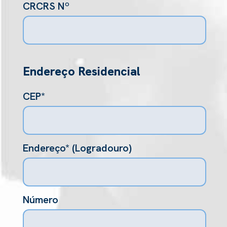
CRCRS Nº
Endereço Residencial
CEP*
Endereço* (Logradouro)
Número