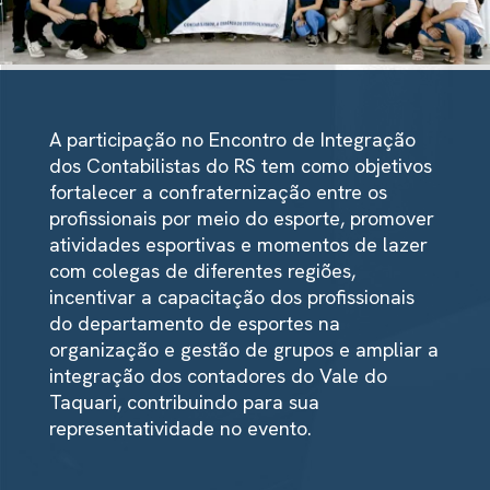
A participação no Encontro de Integração
dos Contabilistas do RS tem como objetivos
fortalecer a confraternização entre os
profissionais por meio do esporte, promover
atividades esportivas e momentos de lazer
com colegas de diferentes regiões,
incentivar a capacitação dos profissionais
do departamento de esportes na
organização e gestão de grupos e ampliar a
integração dos contadores do Vale do
Taquari, contribuindo para sua
representatividade no evento.