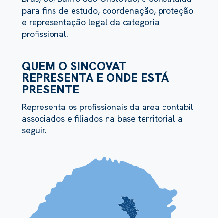
para fins de estudo, coordenação, proteção
e representação legal da categoria
profissional.
QUEM O SINCOVAT
REPRESENTA E ONDE ESTÁ
PRESENTE
Representa os profissionais da área contábil
associados e filiados na base territorial a
seguir.