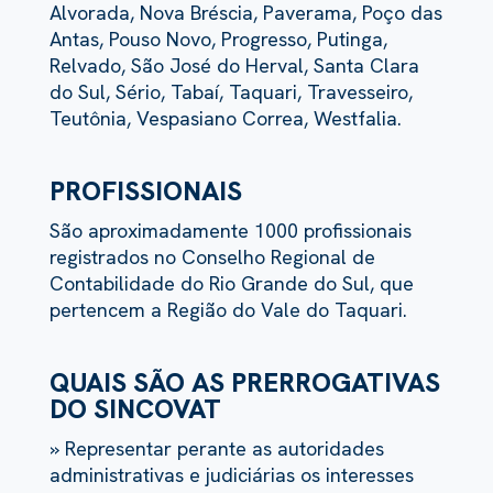
Alvorada, Nova Bréscia, Paverama, Poço das
Antas, Pouso Novo, Progresso, Putinga,
Relvado, São José do Herval, Santa Clara
do Sul, Sério, Tabaí, Taquari, Travesseiro,
Teutônia, Vespasiano Correa, Westfalia.
PROFISSIONAIS
São aproximadamente 1000 profissionais
registrados no Conselho Regional de
Contabilidade do Rio Grande do Sul, que
pertencem a Região do Vale do Taquari.
QUAIS SÃO AS PRERROGATIVAS
DO SINCOVAT
» Representar perante as autoridades
administrativas e judiciárias os interesses