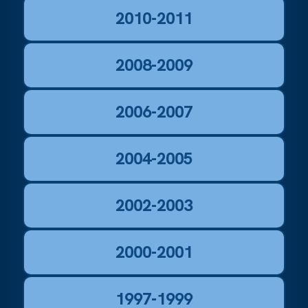
2010-2011
2008-2009
2006-2007
2004-2005
2002-2003
2000-2001
1997-1999