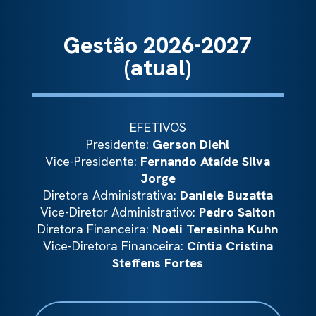
Gestão 2026-2027
(atual)
EFETIVOS
Presidente:
Gerson Diehl
Vice-Presidente:
Fernando Ataíde Silva
Jorge
Diretora Administrativa:
Daniele Buzatta
Vice-Diretor Administrativo:
Pedro Salton
Diretora Financeira:
Noeli Teresinha Kuhn
Vice-Diretora Financeira:
Cíntia Cristina
Steffens Fortes