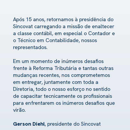
Após 15 anos, retornamos à presidência do
Sincovat carregando a missão de enaltecer
a classe contábil, em especial o Contador e
o Técnico em Contabilidade, nossos
representados.
Em um momento de inúmeros desafios
frente à Reforma Tributária e tantas outras
mudanças recentes, nos comprometemos
em entregar, juntamente com toda a
Diretoria, todo o nosso esforço no sentido
de capacitar tecnicamente os profissionais
para enfrentarem os inúmeros desafios que
virão.
Gerson Diehl
, presidente do Sincovat