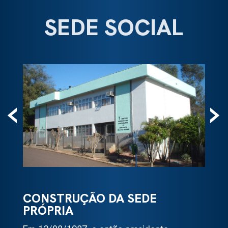
SEDE SOCIAL
‹
›
CONSTRUÇÃO DA SEDE
PRÓPRIA