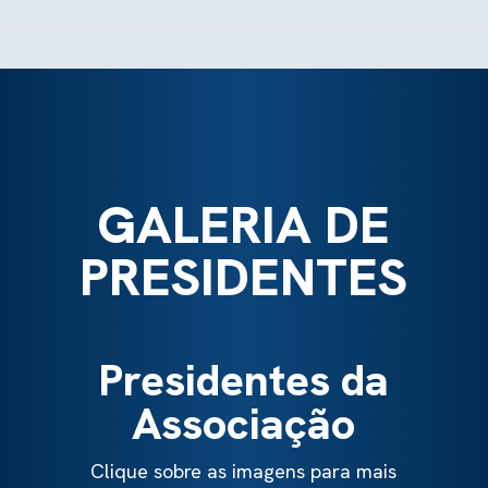
GALERIA DE
PRESIDENTES
Presidentes da
Associação
Clique sobre as imagens para mais