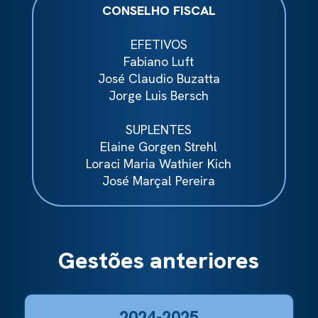
CONSELHO FISCAL
EFETIVOS
Fabiano Luft
José Claudio Buzatta
Jorge Luis Bersch
SUPLENTES
Elaine Gorgen Strehl
Loraci Maria Wathier Kich
José Marçal Pereira
Gestões anteriores
2024-2025