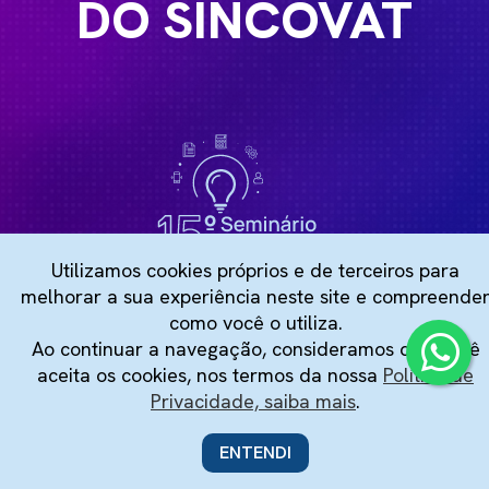
DO SINCOVAT
Utilizamos cookies próprios e de terceiros para
melhorar a sua experiência neste site e compreende
como você o utiliza.
Ao continuar a navegação, consideramos que você
aceita os cookies, nos termos da nossa
Política de
Privacidade, saiba mais
.
ENTENDI