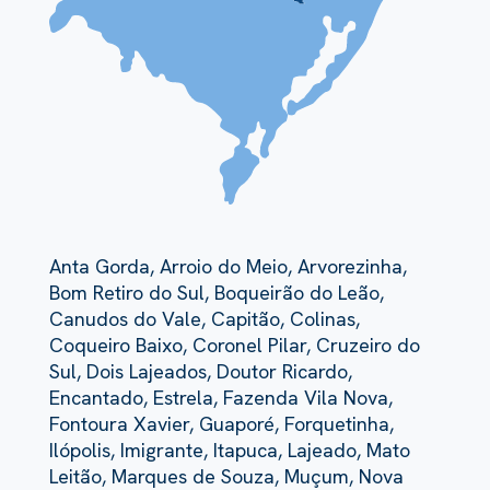
Anta Gorda, Arroio do Meio, Arvorezinha,
Bom Retiro do Sul, Boqueirão do Leão,
Canudos do Vale, Capitão, Colinas,
Coqueiro Baixo, Coronel Pilar, Cruzeiro do
Sul, Dois Lajeados, Doutor Ricardo,
Encantado, Estrela, Fazenda Vila Nova,
Fontoura Xavier, Guaporé, Forquetinha,
Ilópolis, Imigrante, Itapuca, Lajeado, Mato
Leitão, Marques de Souza, Muçum, Nova