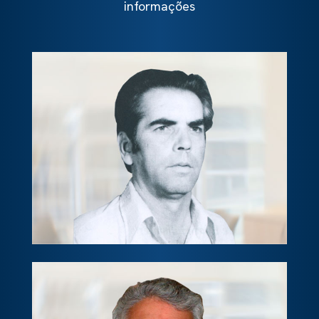
informações