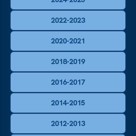
2022-2023
2020-2021
2018-2019
2016-2017
2014-2015
2012-2013