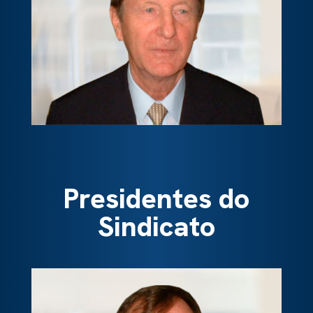
Presidentes do
Sindicato