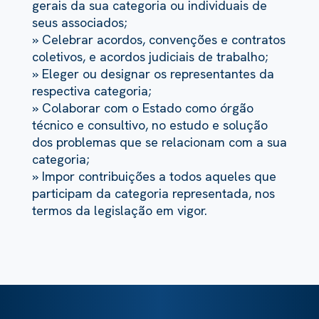
gerais da sua categoria ou individuais de
seus associados;
» Celebrar acordos, convenções e contratos
coletivos, e acordos judiciais de trabalho;
» Eleger ou designar os representantes da
respectiva categoria;
» Colaborar com o Estado como órgão
técnico e consultivo, no estudo e solução
dos problemas que se relacionam com a sua
categoria;
» Impor contribuições a todos aqueles que
participam da categoria representada, nos
termos da legislação em vigor.