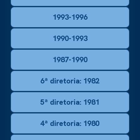
1993-1996
1990-1993
1987-1990
6ª diretoria: 1982
5ª diretoria: 1981
4ª diretoria: 1980