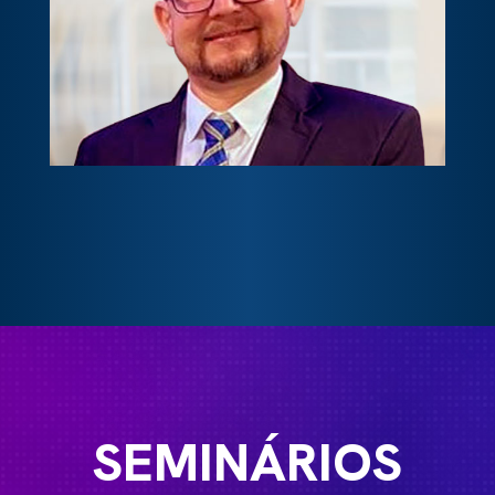
SEMINÁRIOS