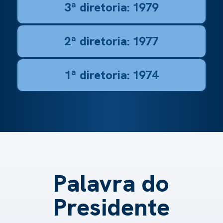
3ª diretoria: 1979
2ª diretoria: 1977
1ª diretoria: 1974
Palavra do
Presidente