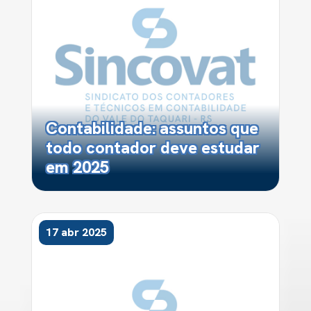
Contabilidade: assuntos que
todo contador deve estudar
em 2025
17 abr 2025