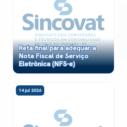
Reta final para adequar a
Nota Fiscal de Serviço
Eletrônica (NFS-e)
14 jul 2026