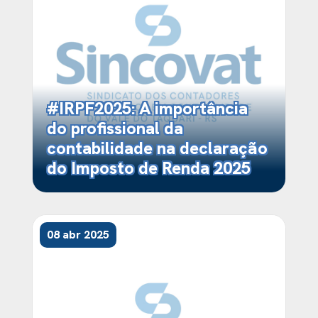
#IRPF2025: A importância
do profissional da
contabilidade na declaração
do Imposto de Renda 2025
08 abr 2025