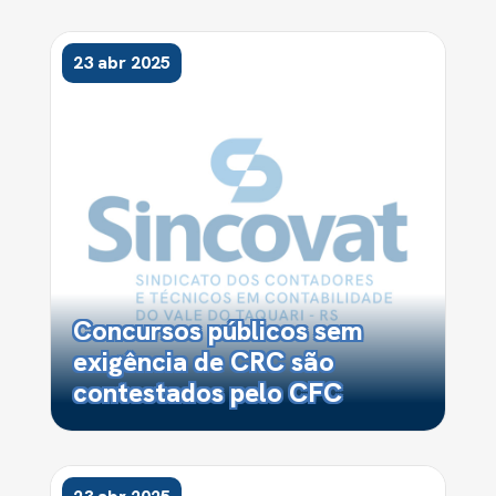
23 abr 2025
Concursos públicos sem
exigência de CRC são
contestados pelo CFC