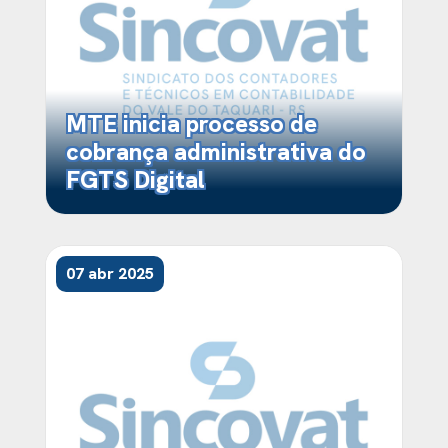
MTE inicia processo de
cobrança administrativa do
FGTS Digital
07 abr 2025