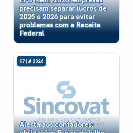
precisam separar lucros de
2025 e 2026 para evitar
problemas com a Receita
Federal
07 jul 2026
Alerta aos contadores:
obrigações fiscais de julho