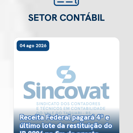
SETOR CONTÁBIL
04 ago 2026
Receita Federal pagará 4º e
último lote da restituição do