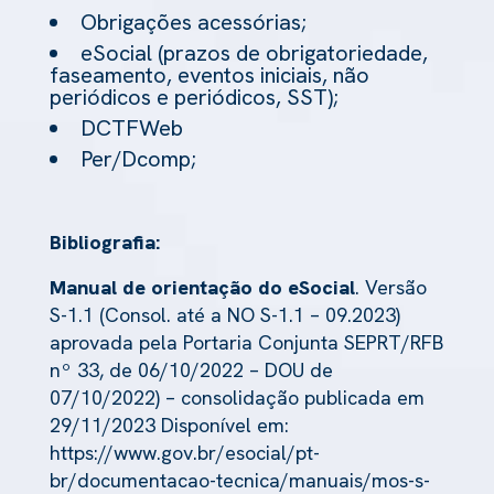
Obrigações acessórias;
eSocial (prazos de obrigatoriedade,
faseamento, eventos iniciais, não
periódicos e periódicos, SST);
DCTFWeb
Per/Dcomp;
Bibliografia:
Manual de orientação do eSocial
. Versão
S-1.1 (Consol. até a NO S-1.1 – 09.2023)
aprovada pela Portaria Conjunta SEPRT/RFB
nº 33, de 06/10/2022 – DOU de
07/10/2022) – consolidação publicada em
29/11/2023 Disponível em:
https://www.gov.br/esocial/pt-
br/documentacao-tecnica/manuais/mos-s-