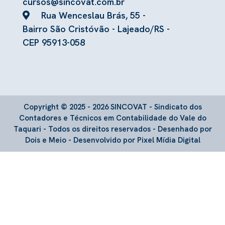
cursos@sincovat.com.br
Rua Wenceslau Brás, 55 -
Bairro São Cristóvão - Lajeado/RS -
CEP 95913-058
Copyright © 2025 - 2026 SINCOVAT - Sindicato dos
Contadores e Técnicos em Contabilidade do Vale do
Taquari - Todos os direitos reservados -
Desenhado por
Dois e Meio
-
Desenvolvido por Pixel Mídia Digital