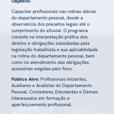
Objetivo:
Capacitar profissionais nas rotinas diárias
do departamento pessoal, desde a
observância dos preceitos legais até o
cumprimento do eSocial. O programa
consiste na interpretação prática dos
direitos e obrigações subsidiadas pela
legislação trabalhista e sua aplicabilidade
na rotina do departamento pessoal, bem
como no atendimento das obrigações
acessórias exigidas pelo fisco.
Público Alvo:
Profissionais iniciantes,
Auxiliares e Analistas do Departamento
Pessoal, Contadores, Estudantes e Demais
interessados em formação e
aperfeiçoamento profissional.