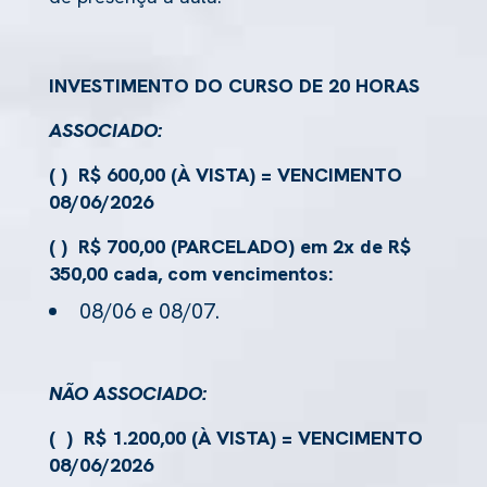
INVESTIMENTO
DO CURSO DE 20 HORAS
ASSOCIADO:
( ) R$ 600,00 (À VISTA) = VENCIMENTO
08/06/2026
( ) R$ 700,00 (PARCELADO) em 2x de R$
350,00 cada, com vencimentos:
08/06 e 08/07.
NÃO ASSOCIADO:
( ) R$ 1.200,00 (À VISTA) = VENCIMENTO
08/06/2026