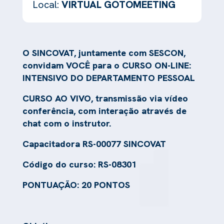
Local:
VIRTUAL GOTOMEETING
O SINCOVAT, juntamente com SESCON,
convidam VOCÊ para o CURSO ON-LINE:
INTENSIVO DO DEPARTAMENTO PESSOAL
CURSO AO VIVO, transmissão via vídeo
conferência, com interação através de
chat com o instrutor.
Capacitadora RS-00077 SINCOVAT
Código do curso: RS-08301
PONTUAÇÃO: 20 PONTOS