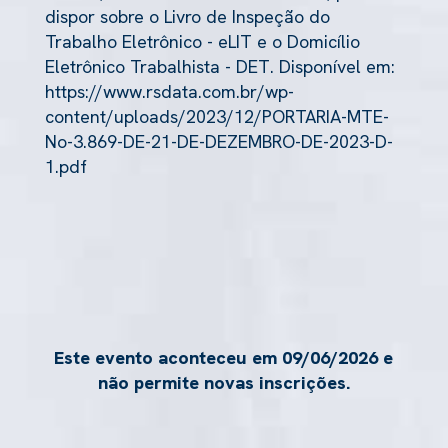
dispor sobre o Livro de Inspeção do
Trabalho Eletrônico - eLIT e o Domicílio
Eletrônico Trabalhista - DET. Disponível em:
https://www.rsdata.com.br/wp-
content/uploads/2023/12/PORTARIA-MTE-
No-3.869-DE-21-DE-DEZEMBRO-DE-2023-D-
1.pdf
Este evento aconteceu em 09/06/2026 e
não permite novas inscrições.