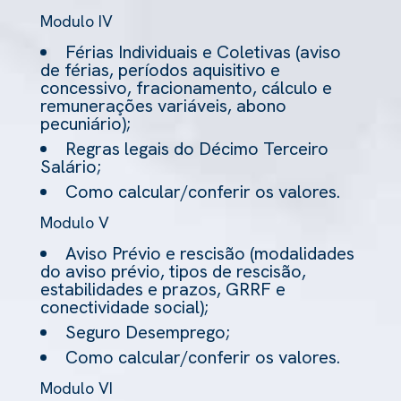
Modulo IV
Férias Individuais e Coletivas (aviso
de férias, períodos aquisitivo e
concessivo, fracionamento, cálculo e
remunerações variáveis, abono
pecuniário);
Regras legais do Décimo Terceiro
Salário;
Como calcular/conferir os valores.
Modulo V
Aviso Prévio e rescisão (modalidades
do aviso prévio, tipos de rescisão,
estabilidades e prazos, GRRF e
conectividade social);
Seguro Desemprego;
Como calcular/conferir os valores.
Modulo VI