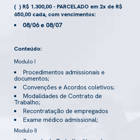
( ) R$ 1.300,00 - PARCELADO em 2x de R$
650,00 cada, com vencimentos:
08/06 e 08/07
Conteúdo:
Modulo I
Procedimentos admissionais e
documentos;
Convenções e Acordos coletivos;
Modalidades de Contrato de
Trabalho;
Recontratação de empregados
Exame médico admissional;
Modulo II