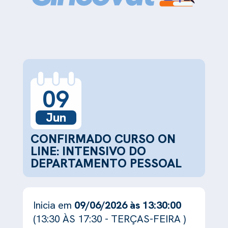
09
Jun
CONFIRMADO CURSO ON
LINE: INTENSIVO DO
DEPARTAMENTO PESSOAL
Inicia em
09/06/2026 às 13:30:00
(13:30 ÀS 17:30 - TERÇAS-FEIRA )