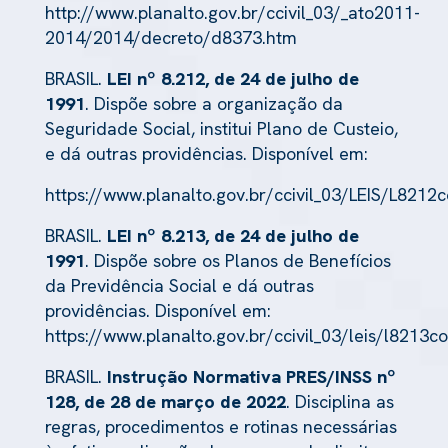
http://www.planalto.gov.br/ccivil_03/_ato2011-
2014/2014/decreto/d8373.htm
BRASIL.
LEI nº 8.212, de 24 de julho de
1991
. Dispõe sobre a organização da
Seguridade Social, institui Plano de Custeio,
e dá outras providências. Disponível em:
https://www.planalto.gov.br/ccivil_03/LEIS/L8212c
BRASIL.
LEI nº 8.213, de 24 de julho de
1991
. Dispõe sobre os Planos de Benefícios
da Previdência Social e dá outras
providências. Disponível em:
https://www.planalto.gov.br/ccivil_03/leis/l8213c
BRASIL.
Instrução Normativa PRES/INSS nº
128, de 28 de março de 2022
. Disciplina as
regras, procedimentos e rotinas necessárias