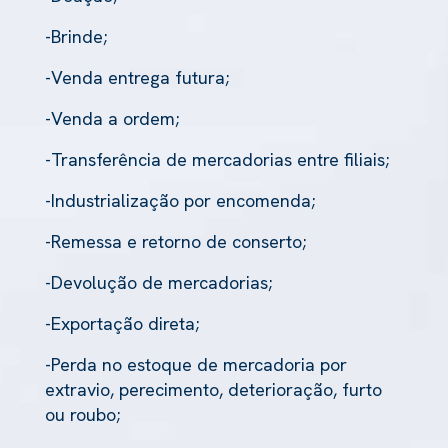
-Brinde;
-Venda entrega futura;
-Venda a ordem;
-Transferência de mercadorias entre filiais;
-Industrialização por encomenda;
-Remessa e retorno de conserto;
-Devolução de mercadorias;
-Exportação direta;
-Perda no estoque de mercadoria por
extravio, perecimento, deterioração, furto
ou roubo;