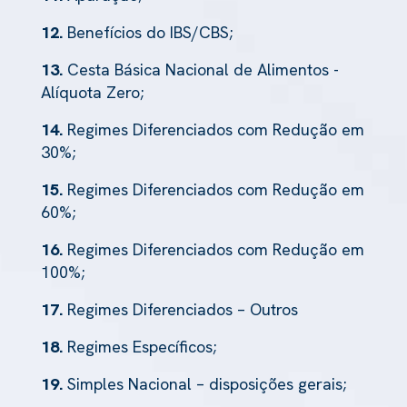
12.
Benefícios do IBS/CBS;
13.
Cesta Básica Nacional de Alimentos -
Alíquota Zero;
14.
Regimes Diferenciados com Redução em
30%;
15.
Regimes Diferenciados com Redução em
60%;
16.
Regimes Diferenciados com Redução em
100%;
17.
Regimes Diferenciados – Outros
18.
Regimes Específicos;
19.
Simples Nacional – disposições gerais;