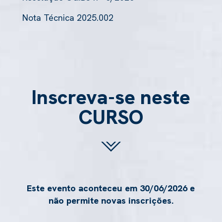
Nota Técnica 2025.002
Inscreva-se neste
CURSO
Este evento aconteceu em 30/06/2026 e
não permite novas inscrições.