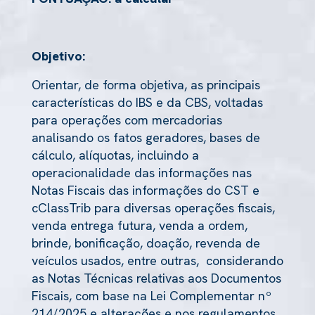
Objetivo:
Orientar, de forma objetiva, as principais
características do IBS e da CBS, voltadas
para operações com mercadorias
analisando os fatos geradores, bases de
cálculo, alíquotas, incluindo a
operacionalidade das informações nas
Notas Fiscais das informações do CST e
cClassTrib para diversas operações fiscais,
venda entrega futura, venda a ordem,
brinde, bonificação, doação, revenda de
veículos usados, entre outras, considerando
as Notas Técnicas relativas aos Documentos
Fiscais, com base na Lei Complementar nº
214/2025 e alterações e nos regulamentos