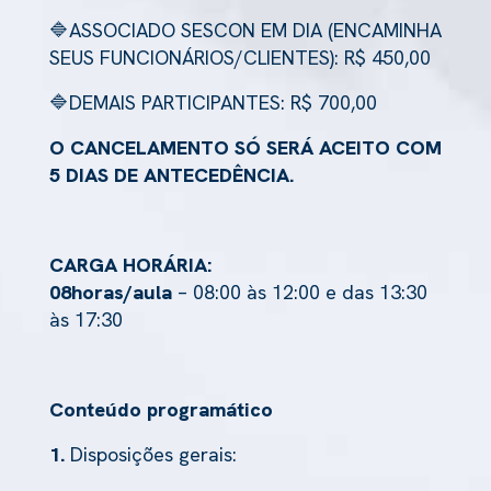
🔷ASSOCIADO SESCON EM DIA (ENCAMINHA
SEUS FUNCIONÁRIOS/CLIENTES): R$ 450,00
🔷DEMAIS PARTICIPANTES: R$ 700,00
O CANCELAMENTO SÓ SERÁ ACEITO COM
5 DIAS DE ANTECEDÊNCIA.
CARGA HORÁRIA:
08horas/aula
– 08:00 às 12:00 e das 13:30
às 17:30
Conteúdo programático
1.
Disposições gerais: