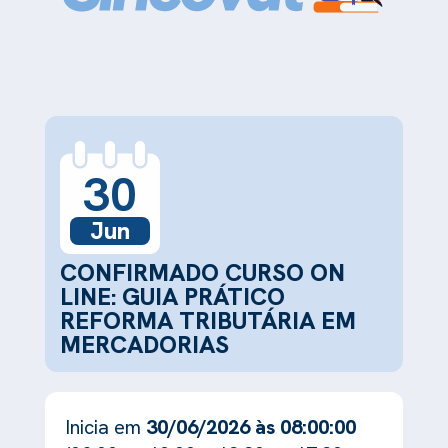
30
Jun
CONFIRMADO CURSO ON
LINE: GUIA PRÁTICO 
REFORMA TRIBUTÁRIA EM
MERCADORIAS
Inicia em
30/06/2026 às 08:00:00