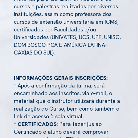
cursos e palestras realizadas por diversas
instituições, assim como professora dos
cursos de extensão universitária em ICMS,
certificados por Faculdades e/ou
Universidades (UNIVATES, UCS, UPF, UNISC,
DOM BOSCO-POA E AMÉRICA LATINA-
CAXIAS DO SUL).
INFORMAÇÕES GERAIS INSCRIÇÕES:
* Após a confirmação da turma, será
encaminhado aos inscritos, via e-mail, o
material que o instrutor utilizará durante a
realização do Curso, bem como também o
link de acesso à sala virtual
* CERTIFICADOS
: Para fazer jus ao
Certificado o aluno deverá comprovar