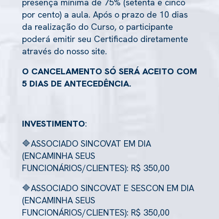
presença mínima de 75% (setenta e cinco
por cento) a aula. Após o prazo de 10 dias
da realização do Curso, o participante
poderá emitir seu Certificado diretamente
através do nosso site.
O CANCELAMENTO SÓ SERÁ ACEITO COM
5 DIAS DE ANTECEDÊNCIA.
INVESTIMENTO
:
🔷ASSOCIADO SINCOVAT EM DIA
(ENCAMINHA SEUS
FUNCIONÁRIOS/CLIENTES): R$ 350,00
🔷ASSOCIADO SINCOVAT E SESCON EM DIA
(ENCAMINHA SEUS
FUNCIONÁRIOS/CLIENTES): R$ 350,00