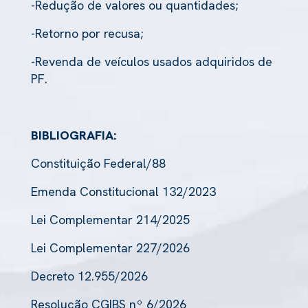
-Redução de valores ou quantidades;
-Retorno por recusa;
-Revenda de veículos usados adquiridos de
PF.
BIBLIOGRAFIA:
Constituição Federal/88
Emenda Constitucional 132/2023
Lei Complementar 214/2025
Lei Complementar 227/2026
Decreto 12.955/2026
Resolução CGIBS nº 6/2026